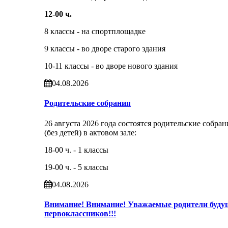
12-00 ч.
8 классы - на спортплощадке
9 классы - во дворе старого здания
10-11 классы - во дворе нового здания
04.08.2026
Родительские собрания
26 августа 2026 года состоятся родительские собран
(без детей) в актовом зале:
18-00 ч. - 1 классы
19-00 ч. - 5 классы
04.08.2026
Внимание! Внимание! Уважаемые родители буду
первоклассников!!!