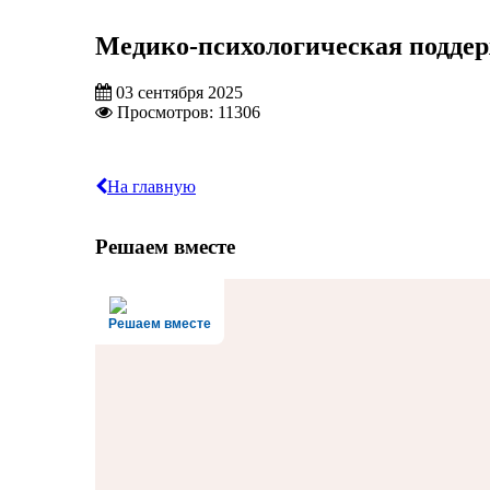
Медико-психологическая подде
03 сентября 2025
Просмотров: 11306
На главную
Решаем вместе
Решаем вместе