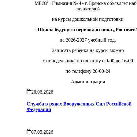
МБОУ «Гимназия № 4» г. Брянска объявляет наб
слушателей
на курсы дошкольной подготовки
«Школа будущего первоклассника „Росточек
на 2026-2027 учебный год.
Записать ребенка на курсы можно
с понедельника по пятницу с 9-00 до 16-00
по телефону 28-00-24
Администрация
26.06.2026
Служба в рядах Вооруженных Сил Российской
Федерации
07.05.2026