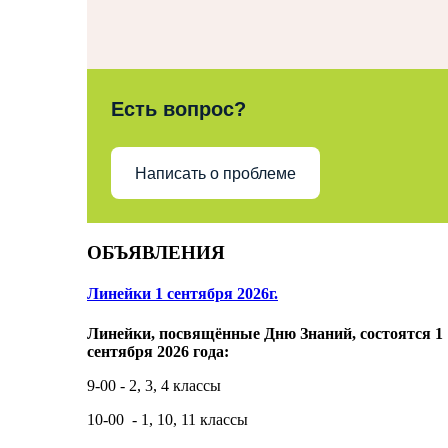
Есть вопрос?
Написать о проблеме
ОБЪЯВЛЕНИЯ
Линейки 1 сентября 2026г.
Линейки, посвящённые Дню Знаний, состоятся 1
сентября 2026 года:
9-00 - 2, 3, 4 классы
10-00 - 1, 10, 11 классы