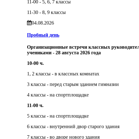
11-00 - 5, 6, 7 классы
11-30 - 8, 9 классы
04.08.2026
Пробный день
Организационные встречи классных руководител
учениками - 28 августа 2026 года
10-00 ч.
1, 2 классы - в классных комнатах
3 классы - перед старым зданием гимназии
4 классы - на спортплощадке
11-00 ч.
5 классы - на спортплощадке
6 классы - внутренний двор старого здания
7 классы - во дворе нового здания