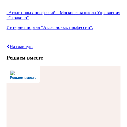
"Атлас новых профессий". Московская школа Управления
"Сколково"
Интернет-портал "Атлас новых профессий".
На главную
Решаем вместе
Решаем вместе