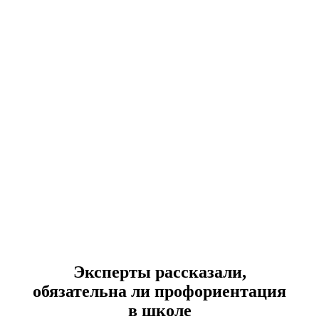
Эксперты рассказали,
обязательна ли профориентация
в школе