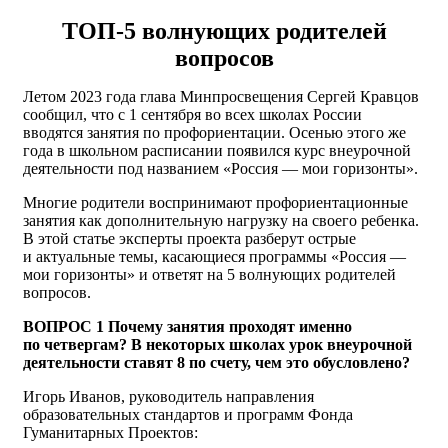
ТОП-5 волнующих родителей
вопросов
Летом 2023 года глава Минпросвещения Сергей Кравцов
сообщил, что с 1 сентября во всех школах России
вводятся занятия по профориентации. Осенью этого же
года в школьном расписании появился курс внеурочной
деятельности под названием «Россия — мои горизонты».
Многие родители воспринимают профориентационные
занятия как дополнительную нагрузку на своего ребенка.
В этой статье эксперты проекта разберут острые
и актуальные темы, касающиеся программы «Россия —
мои горизонты» и ответят на 5 волнующих родителей
вопросов.
ВОПРОС 1 Почему занятия проходят именно
по четвергам? В некоторых школах урок внеурочной
деятельности ставят 8 по счету, чем это обусловлено?
Игорь Иванов, руководитель направления
образовательных стандартов и программ Фонда
Гуманитарных Проектов: