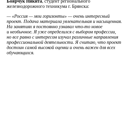
Боярчук Никита
, студент регионального
железнодорожного техникума г. Брянска:
— «Россия — мои горизонты» — очень интересный
проект. Подача материала увлекательная и насыщенная.
На занятиях я постоянно узнавал что-то новое
и необычное. Я уже определился с выбором профессии,
но все равно с интересом изучал различные направления
профессиональной деятельности. Я считаю, что проект
достоин самой высокой оценки и очень важен для всех
обучающихся.