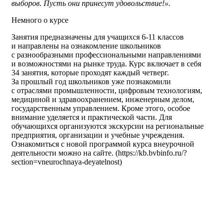
выборов. Пусть они принесут удовольствие!».
Немного о курсе
Занятия предназначены для учащихся 6-11 классов
и направлены на ознакомление школьников
с разнообразными профессиональными направлениями
и возможностями на рынке труда. Курс включает в себя
34 занятия, которые проходят каждый четверг.
За прошлый год школьников уже познакомили
с отраслями промышленности, цифровым технологиям,
медициной и здравоохранением, инженерным делом,
государственным управлением. Кроме этого, особое
внимание уделяется и практической части. Для
обучающихся организуются экскурсии на региональные
предприятия, организации и учебные учреждения.
Ознакомиться с новой программой курса внеурочной
деятельности можно на сайте. (https://kb.bvbinfo.ru/?
section=vneurochnaya-deyatelnost)