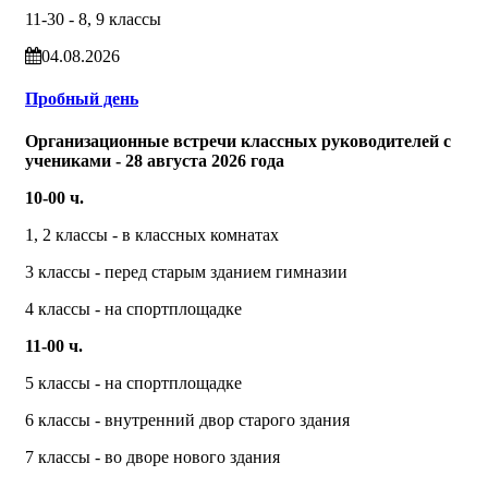
11-30 - 8, 9 классы
04.08.2026
Пробный день
Организационные встречи классных руководителей с
учениками - 28 августа 2026 года
10-00 ч.
1, 2 классы - в классных комнатах
3 классы - перед старым зданием гимназии
4 классы - на спортплощадке
11-00 ч.
5 классы - на спортплощадке
6 классы - внутренний двор старого здания
7 классы - во дворе нового здания