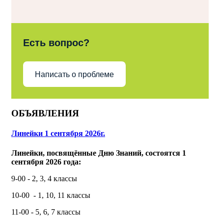
Есть вопрос?
Написать о проблеме
ОБЪЯВЛЕНИЯ
Линейки 1 сентября 2026г.
Линейки, посвящённые Дню Знаний, состоятся 1
сентября 2026 года:
9-00 - 2, 3, 4 классы
10-00 - 1, 10, 11 классы
11-00 - 5, 6, 7 классы