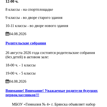
12-00 ч.
8 классы - на спортплощадке
9 классы - во дворе старого здания
10-11 классы - во дворе нового здания
04.08.2026
Родительские собрания
26 августа 2026 года состоятся родительские собрания
(без детей) в актовом зале:
18-00 ч. - 1 классы
19-00 ч. - 5 классы
04.08.2026
Внимание! Внимание! Уважаемые родители будущих
первоклассников!!!
МБОУ «Гимназия № 4» г. Брянска объявляет набор