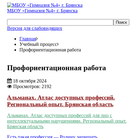
МБОУ «Гимназия №4» г. Брянска
Поиск
Версия для слабовидящих
Главная
Учебный процесс
Профориентационная работа
Профориентационная работа
18 октября 2024
Просмотров: 2192
Альманах. Атлас доступных профессий.
Региональный опыт. Брянская область
Альманах. Атлас доступных профессий для лиц с
интеллектуальными нарушениями. Региональный опыт.
Брянская область
Есть такая профессия — Родину защищать