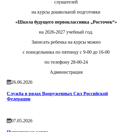
слушателей
на курсы дошкольной подготовки
«Школа будущего первоклассника „Росточек“»
на 2026-2027 учебный год.
Записать ребенка на курсы можно
с понедельника по пятницу с 9-00 до 16-00
по телефону 28-00-24
Администрация
26.06.2026
Служба в рядах Вооруженных Сил Российской
Федерации
07.05.2026