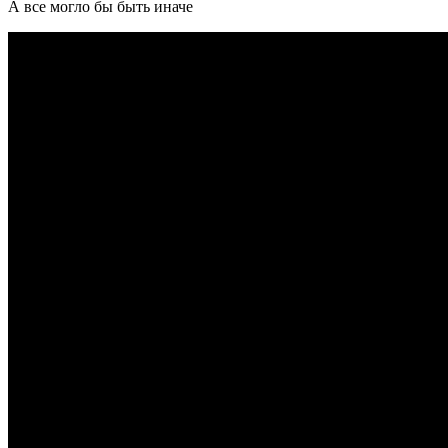
А все могло бы быть иначе