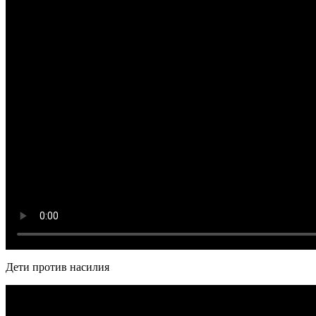
Дети против насилия