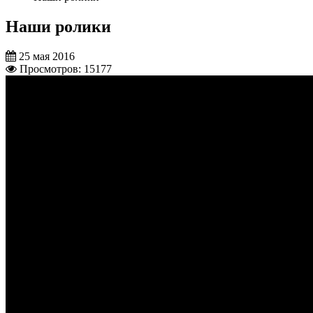
Наши ролики
25 мая 2016
Просмотров: 15177