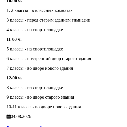
10-00 ч.
1, 2 классы - в классных комнатах
3 классы - перед старым зданием гимназии
4 классы - на спортплощадке
11-00 ч.
5 классы - на спортплощадке
6 классы - внутренний двор старого здания
7 классы - во дворе нового здания
12-00 ч.
8 классы - на спортплощадке
9 классы - во дворе старого здания
10-11 классы - во дворе нового здания
04.08.2026