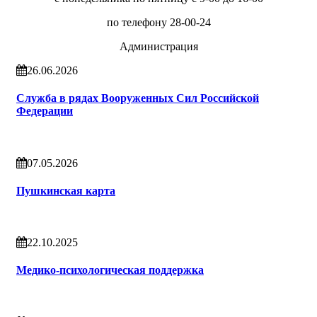
по телефону 28-00-24
Администрация
26.06.2026
Служба в рядах Вооруженных Сил Российской
Федерации
07.05.2026
Пушкинская карта
22.10.2025
Медико-психологическая поддержка