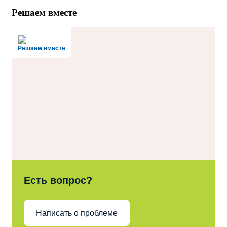
Решаем вместе
Решаем вместе
Есть вопрос?
Написать о проблеме