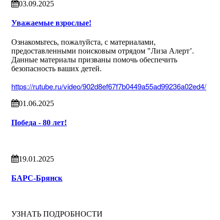
03.09.2025
Уважаемые взрослые!
Ознакомьтесь, пожалуйста, с материалами,
предоставленными поисковым отрядом "Лиза Алерт’.
Данные материалы призваны помочь обеспечить
безопасность ваших детей.
https://rutube.ru/video/902d8ef67f7b0449a55ad99236a02ed4/
01.06.2025
Победа - 80 лет!
19.01.2025
БАРС-Брянск
УЗНАТЬ ПОДРОБНОСТИ