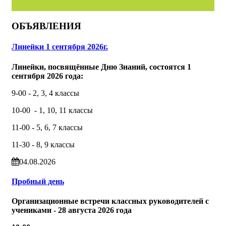
ОБЪЯВЛЕНИЯ
Линейки 1 сентября 2026г.
Линейки, посвящённые Дню Знаний, состоятся 1
сентября 2026 года:
9-00 - 2, 3, 4 классы
10-00 - 1, 10, 11 классы
11-00 - 5, 6, 7 классы
11-30 - 8, 9 классы
04.08.2026
Пробный день
Организационные встречи классных руководителей с
учениками - 28 августа 2026 года