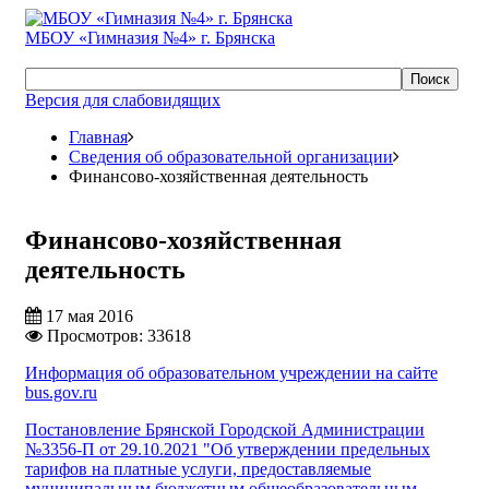
МБОУ «Гимназия №4» г. Брянска
Поиск
Версия для слабовидящих
Главная
Сведения об образовательной организации
Финансово-хозяйственная деятельность
Финансово-хозяйственная
деятельность
17 мая 2016
Просмотров: 33618
Информация об образовательном учреждении на сайте
bus.gov.ru
Постановление Брянской Городской Администрации
№3356-П от 29.10.2021 "Об утверждении предельных
тарифов на платные услуги, предоставляемые
муниципальным бюджетным общеобразовательным