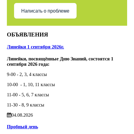
Написать о проблеме
ОБЪЯВЛЕНИЯ
Линейки 1 сентября 2026г.
Линейки, посвящённые Дню Знаний, состоятся 1
сентября 2026 года:
9-00 - 2, 3, 4 классы
10-00 - 1, 10, 11 классы
11-00 - 5, 6, 7 классы
11-30 - 8, 9 классы
04.08.2026
Пробный день