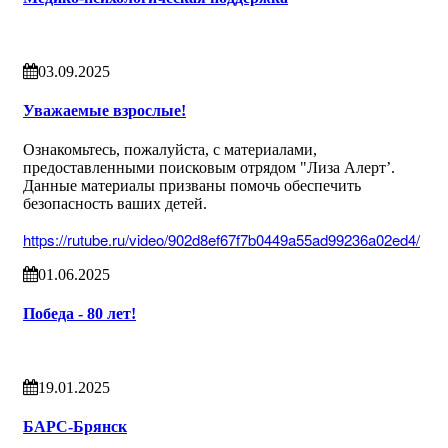
03.09.2025
Уважаемые взрослые!
Ознакомьтесь, пожалуйста, с материалами,
предоставленными поисковым отрядом "Лиза Алерт’.
Данные материалы призваны помочь обеспечить
безопасность ваших детей.
https://rutube.ru/video/902d8ef67f7b0449a55ad99236a02ed4/
01.06.2025
Победа - 80 лет!
19.01.2025
БАРС-Брянск