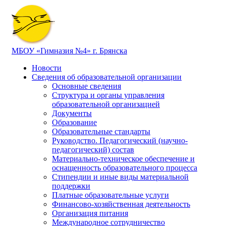
МБОУ «Гимназия №4» г. Брянска
Новости
Сведения об образовательной организации
Основные сведения
Структура и органы управления
образовательной организацией
Документы
Образование
Образовательные стандарты
Руководство. Педагогический (научно-
педагогический) состав
Материально-техническое обеспечение и
оснащенность образовательного процесса
Стипендии и иные виды материальной
поддержки
Платные образовательные услуги
Финансово-хозяйственная деятельность
Организация питания
Международное сотрудничество