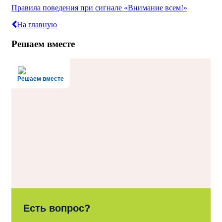
Правила поведения при сигнале «Внимание всем!»
На главную
Решаем вместе
Решаем вместе
Есть вопрос?