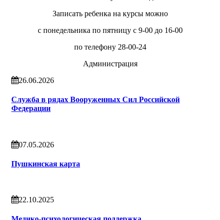
Записать ребенка на курсы можно
с понедельника по пятницу с 9-00 до 16-00
по телефону 28-00-24
Администрация
26.06.2026
Служба в рядах Вооруженных Сил Российской
Федерации
07.05.2026
Пушкинская карта
22.10.2025
Медико-психологическая поддержка