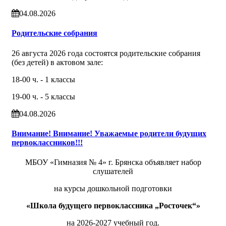
04.08.2026
Родительские собрания
26 августа 2026 года состоятся родительские собрания
(без детей) в актовом зале:
18-00 ч. - 1 классы
19-00 ч. - 5 классы
04.08.2026
Внимание! Внимание! Уважаемые родители будущих
первоклассников!!!
МБОУ «Гимназия № 4» г. Брянска объявляет набор
слушателей
на курсы дошкольной подготовки
«Школа будущего первоклассника „Росточек“»
на 2026-2027 учебный год.