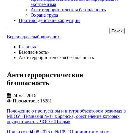
экстремизма
Антитеррористическая безопасность
Охрана труда
Противо-действие коррупции
Поиск
Версия для слабовидящих
Главная
Безопас-ность
Антитеррористическая безопасность
Антитеррористическая
безопасность
24 мая 2016
Просмотров: 15281
Положение о пропускном и внутриобъектовом режимах в
МБОУ «Гимназия №4» г.Брянска, обеспечение которых
осуществляется ЧОО «Шторм»
Приказ от 04.08.2025 г. №109 "О принятии мер по