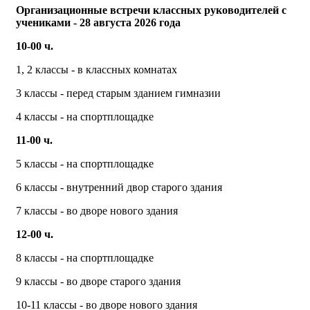
Организационные встречи классных руководителей с
учениками - 28 августа 2026 года
10-00 ч.
1, 2 классы - в классных комнатах
3 классы - перед старым зданием гимназии
4 классы - на спортплощадке
11-00 ч.
5 классы - на спортплощадке
6 классы - внутренний двор старого здания
7 классы - во дворе нового здания
12-00 ч.
8 классы - на спортплощадке
9 классы - во дворе старого здания
10-11 классы - во дворе нового здания