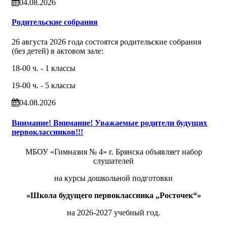
04.08.2026
Родительские собрания
26 августа 2026 года состоятся родительские собрания
(без детей) в актовом зале:
18-00 ч. - 1 классы
19-00 ч. - 5 классы
04.08.2026
Внимание! Внимание! Уважаемые родители будущих
первоклассников!!!
МБОУ «Гимназия № 4» г. Брянска объявляет набор
слушателей
на курсы дошкольной подготовки
«Школа будущего первоклассника „Росточек“»
на 2026-2027 учебный год.