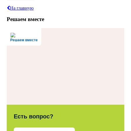
На главную
Решаем вместе
Решаем вместе
Есть вопрос?