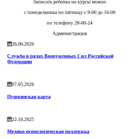
Записать ребенка на курсы можно
с понедельника по пятницу с 9-00 до 16-00
по телефону 28-00-24
Администрация
26.06.2026
Служба в рядах Вооруженных Сил Российской
Федерации
07.05.2026
Пушкинская карта
22.10.2025
Медико-психологическая поддержка