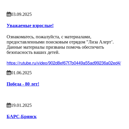
03.09.2025
Уважаемые взрослые!
Ознакомьтесь, пожалуйста, с материалами,
предоставленными поисковым отрядом "Лиза Алерт’.
Данные материалы призваны помочь обеспечить
безопасность ваших детей.
https://rutube.ru/video/902d8ef67f7b0449a55ad99236a02ed4/
01.06.2025
Победа - 80 лет!
19.01.2025
БАРС-Брянск