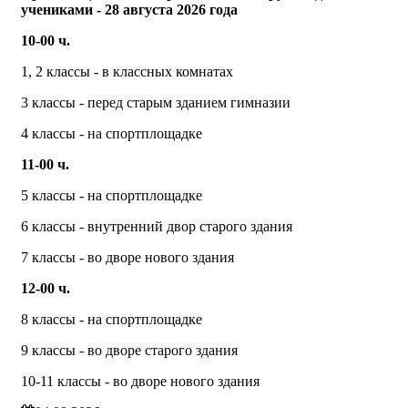
учениками - 28 августа 2026 года
10-00 ч.
1, 2 классы - в классных комнатах
3 классы - перед старым зданием гимназии
4 классы - на спортплощадке
11-00 ч.
5 классы - на спортплощадке
6 классы - внутренний двор старого здания
7 классы - во дворе нового здания
12-00 ч.
8 классы - на спортплощадке
9 классы - во дворе старого здания
10-11 классы - во дворе нового здания