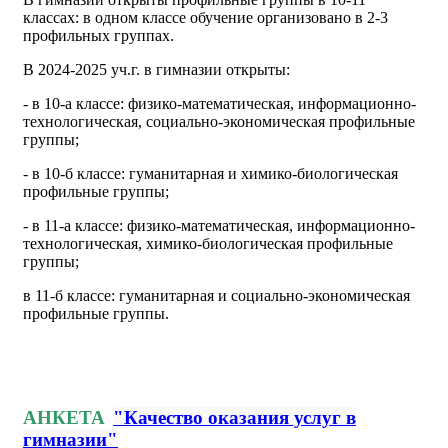
классах: в одном классе обучение организовано в 2-3
профильных группах.
В 2024-2025 уч.г. в гимназии открыты:
- в 10-а классе: физико-математическая, информационно-
технологическая, социально-экономическая профильные
группы;
- в 10-б классе: гуманитарная и химико-биологическая
профильные группы;
- в 11-а классе: физико-математическая, информационно-
технологическая, химико-биологическая профильные
группы;
в 11-б классе: гуманитарная и социально-экономическая
профильные группы.
АНКЕТА
"Качество оказания услуг в
гимназии"