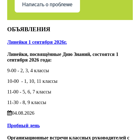
Написать о проблеме
ОБЪЯВЛЕНИЯ
Линейки 1 сентября 2026г.
Линейки, посвящённые Дню Знаний, состоятся 1
сентября 2026 года:
9-00 - 2, 3, 4 классы
10-00 - 1, 10, 11 классы
11-00 - 5, 6, 7 классы
11-30 - 8, 9 классы
04.08.2026
Пробный день
Организационные встречи классных руководителей с