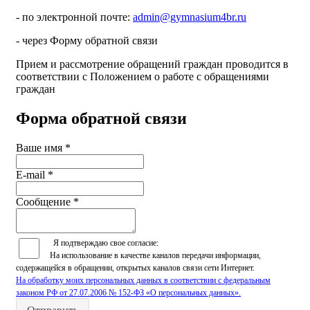
- по электронной почте:
admin@gymnasium4br.ru
- через Форму обратной связи
Прием и рассмотрение обращений граждан проводится в
соответствии с Положением о работе с обращениями
граждан
Форма обратной связи
Ваше имя
*
E-mail
*
Сообщение
*
Я подтверждаю свое согласие:
На использование в качестве каналов передачи информации,
содержащейся в обращении, открытых каналов связи сети Интернет.
На обработку моих персональных данных в соответствии с федеральным
законом РФ от 27.07.2006 № 152-ФЗ «О персональных данных».