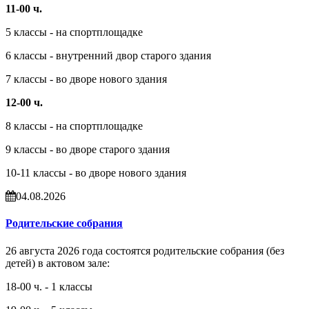
11-00 ч.
5 классы - на спортплощадке
6 классы - внутренний двор старого здания
7 классы - во дворе нового здания
12-00 ч.
8 классы - на спортплощадке
9 классы - во дворе старого здания
10-11 классы - во дворе нового здания
04.08.2026
Родительские собрания
26 августа 2026 года состоятся родительские собрания (без
детей) в актовом зале:
18-00 ч. - 1 классы