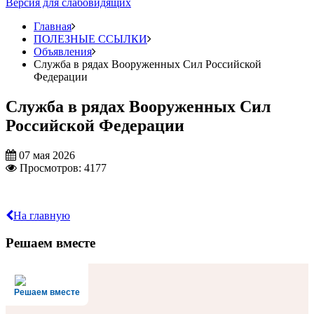
Версия для слабовидящих
Главная
ПОЛЕЗНЫЕ ССЫЛКИ
Объявления
Служба в рядах Вооруженных Сил Российской
Федерации
Служба в рядах Вооруженных Сил
Российской Федерации
07 мая 2026
Просмотров: 4177
На главную
Решаем вместе
Решаем вместе