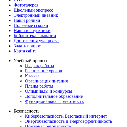
Фотогалерея
Школьный экспресс
Электронный дневник
Наши ролики
Полезные ссылки
Наши выпускники
Библиотека гимназии
Достижения учащихся
Задать вопрос
Карта сайта
Учебный процесс
График работы
Расписание уроков
Классы
Организация питания
Планы работы
Олимпиады и конкурсы
Дополнительное образование
Функциональная грамотность
Безопасность
Кибербезопасность. Безопасный интернет
Энергобезопасность и энергоэффективность
Пожарная безопасность