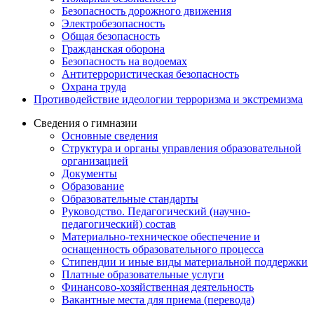
Безопасность дорожного движения
Электробезопасность
Общая безопасность
Гражданская оборона
Безопасность на водоемах
Антитеррористическая безопасность
Охрана труда
Противодействие идеологии терроризма и экстремизма
Сведения о гимназии
Основные сведения
Структура и органы управления образовательной
организацией
Документы
Образование
Образовательные стандарты
Руководство. Педагогический (научно-
педагогический) состав
Материально-техническое обеспечение и
оснащенность образовательного процесса
Стипендии и иные виды материальной поддержки
Платные образовательные услуги
Финансово-хозяйственная деятельность
Вакантные места для приема (перевода)