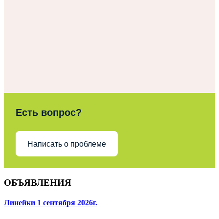
Есть вопрос?
Написать о проблеме
ОБЪЯВЛЕНИЯ
Линейки 1 сентября 2026г.