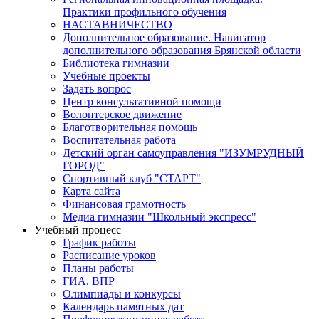
Практики профильного обучения
НАСТАВНИЧЕСТВО
Дополнительное образование. Навигатор
дополнительного образования Брянской области
Библиотека гимназии
Учебные проекты
Задать вопрос
Центр консультативной помощи
Волонтерское движение
Благотворительная помощь
Воспитательная работа
Детский орган самоуправления "ИЗУМРУДНЫЙ
ГОРОД"
Спортивный клуб "СТАРТ"
Карта сайта
Финансовая грамотность
Медиа гимназии "Школьный экспресс"
Учебный процесс
График работы
Расписание уроков
Планы работы
ГИА. ВПР
Олимпиады и конкурсы
Календарь памятных дат