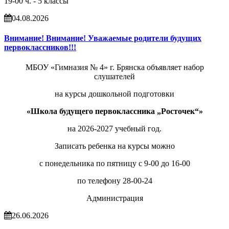
19-00 ч. - 5 классы
04.08.2026
Внимание! Внимание! Уважаемые родители будущих
первоклассников!!!
МБОУ «Гимназия № 4» г. Брянска объявляет набор
слушателей
на курсы дошкольной подготовки
«Школа будущего первоклассника „Росточек“»
на 2026-2027 учебный год.
Записать ребенка на курсы можно
с понедельника по пятницу с 9-00 до 16-00
по телефону 28-00-24
Администрация
26.06.2026