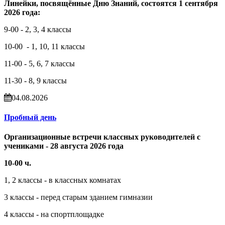
Линейки, посвящённые Дню Знаний, состоятся 1 сентября
2026 года:
9-00 - 2, 3, 4 классы
10-00 - 1, 10, 11 классы
11-00 - 5, 6, 7 классы
11-30 - 8, 9 классы
04.08.2026
Пробный день
Организационные встречи классных руководителей с
учениками - 28 августа 2026 года
10-00 ч.
1, 2 классы - в классных комнатах
3 классы - перед старым зданием гимназии
4 классы - на спортплощадке