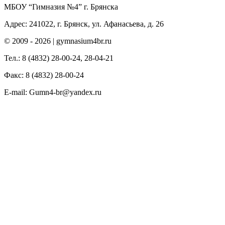
МБОУ “Гимназия №4” г. Брянска
Адрес: 241022, г. Брянск, ул. Афанасьева, д. 26
© 2009 -
2026 | gymnasium4br.ru
Тел.: 8 (4832) 28-00-24, 28-04-21
Факс: 8 (4832) 28-00-24
E-mail: Gumn4-br@yandex.ru