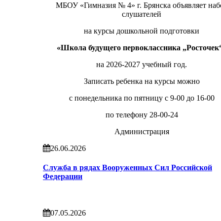
МБОУ «Гимназия № 4» г. Брянска объявляет наб
слушателей
на курсы дошкольной подготовки
«Школа будущего первоклассника „Росточек
на 2026-2027 учебный год.
Записать ребенка на курсы можно
с понедельника по пятницу с 9-00 до 16-00
по телефону 28-00-24
Администрация
26.06.2026
Служба в рядах Вооруженных Сил Российской
Федерации
07.05.2026