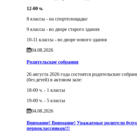
12-00 ч.
8 классы - на спортплощадке
9 классы - во дворе старого здания
10-11 классы - во дворе нового здания
04.08.2026
Родительские собрания
26 августа 2026 года состоятся родительские собран
(без детей) в актовом зале:
18-00 ч. - 1 классы
19-00 ч. - 5 классы
04.08.2026
Внимание! Внимание! Уважаемые родители буду
первоклассников!!!