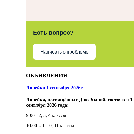
Есть вопрос?
Написать о проблеме
ОБЪЯВЛЕНИЯ
Линейки 1 сентября 2026г.
Линейки, посвящённые Дню Знаний, состоятся 1
сентября 2026 года:
9-00 - 2, 3, 4 классы
10-00 - 1, 10, 11 классы