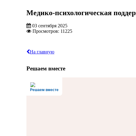
Медико-психологическая подде
03 сентября 2025
Просмотров: 11225
На главную
Решаем вместе
Решаем вместе