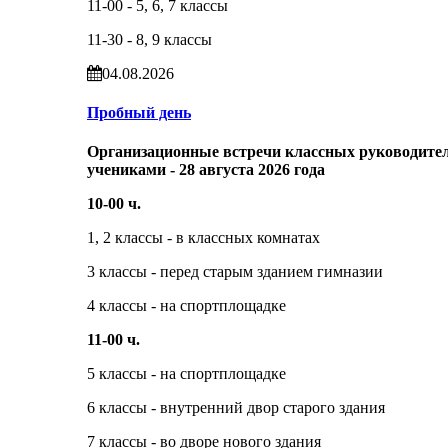
11-00 - 5, 6, 7 классы
11-30 - 8, 9 классы
04.08.2026
Пробный день
Организационные встречи классных руководител
учениками - 28 августа 2026 года
10-00 ч.
1, 2 классы - в классных комнатах
3 классы - перед старым зданием гимназии
4 классы - на спортплощадке
11-00 ч.
5 классы - на спортплощадке
6 классы - внутренний двор старого здания
7 классы - во дворе нового здания