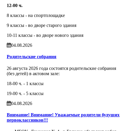
12-00 ч.
8 классы - на спортплощадке
9 классы - во дворе старого здания
10-11 классы - во дворе нового здания
04.08.2026
Родительские собрания
26 августа 2026 года состоятся родительские собрания
(без детей) в актовом зале:
18-00 ч. - 1 классы
19-00 ч. - 5 классы
04.08.2026
Внимание! Внимание! Уважаемые родители будущих
первоклассников!!!