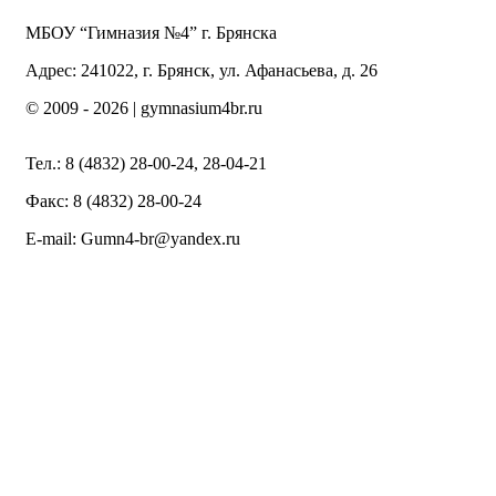
МБОУ “Гимназия №4” г. Брянска
Адрес: 241022, г. Брянск, ул. Афанасьева, д. 26
© 2009 -
2026 | gymnasium4br.ru
Тел.: 8 (4832) 28-00-24, 28-04-21
Факс: 8 (4832) 28-00-24
E-mail: Gumn4-br@yandex.ru