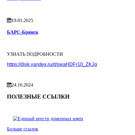
19.01.2025
БАРС-Брянск
УЗНАТЬ ПОДРОБНОСТИ
https://disk.yandex.ru/d/swaHDFr10_ZKJg
24.10.2024
ПОЛЕЗНЫЕ ССЫЛКИ
Больше ссылок