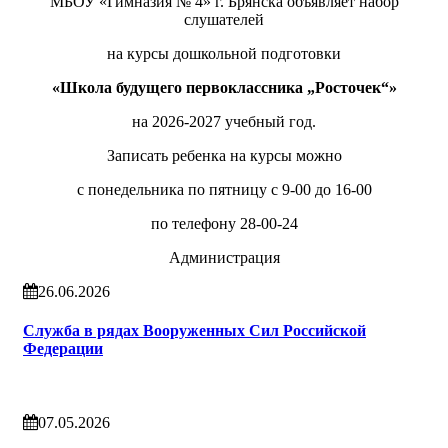
МБОУ «Гимназия № 4» г. Брянска объявляет набор
слушателей
на курсы дошкольной подготовки
«Школа будущего первоклассника „Росточек“»
на 2026-2027 учебный год.
Записать ребенка на курсы можно
с понедельника по пятницу с 9-00 до 16-00
по телефону 28-00-24
Администрация
26.06.2026
Служба в рядах Вооруженных Сил Российской
Федерации
07.05.2026