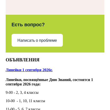
Есть вопрос?
Написать о проблеме
ОБЪЯВЛЕНИЯ
Линейки 1 сентября 2026г.
Линейки, посвящённые Дню Знаний, состоятся 1
сентября 2026 года:
9-00 - 2, 3, 4 классы
10-00 - 1, 10, 11 классы
11-00 - 5, 6, 7 классы