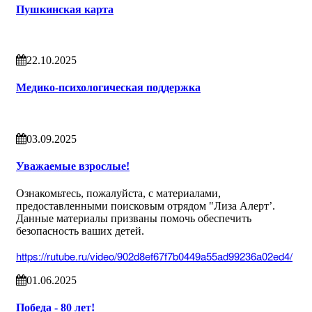
Пушкинская карта
22.10.2025
Медико-психологическая поддержка
03.09.2025
Уважаемые взрослые!
Ознакомьтесь, пожалуйста, с материалами,
предоставленными поисковым отрядом "Лиза Алерт’.
Данные материалы призваны помочь обеспечить
безопасность ваших детей.
https://rutube.ru/video/902d8ef67f7b0449a55ad99236a02ed4/
01.06.2025
Победа - 80 лет!