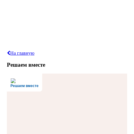
На главную
Решаем вместе
Решаем вместе