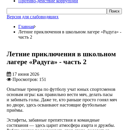
Противо-действие коррупции
Поиск
Версия для слабовидящих
Главная
Летние приключения в школьном лагере «Радуга» -
часть 2
Летние приключения в школьном
лагере «Радуга» - часть 2
17 июня 2026
Просмотров: 151
Опытные тренера по футболу учат юных спортсменов
основам игры: как правильно вести мяч, делать пасы
и забивать голы. Даже те, кто раньше просто гонял мяч
во дворе, здесь осваивают настоящие футбольные
приёмы.
Эстафеты, забавные препятствия и командные
состязания — здесь царит атмосфера азарта и дружбы.