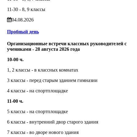
11-30 - 8, 9 классы
04.08.2026
Пробный день
Организационные встречи классных руководителей с
учениками - 28 августа 2026 года
10-00 ч.
1, 2 классы - в классных комнатах
3 классы - перед старым зданием гимназии
4 классы - на спортплощадке
11-00 ч.
5 классы - на спортплощадке
6 классы - внутренний двор старого здания
7 классы - во дворе нового здания