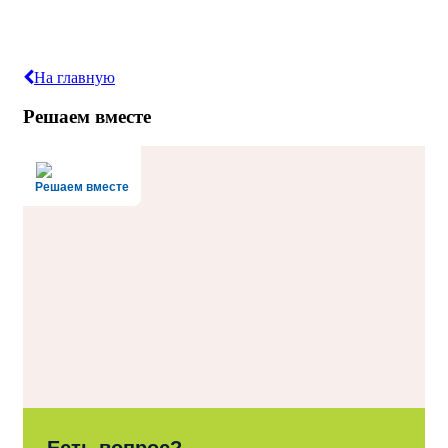
На главную
Решаем вместе
Решаем вместе