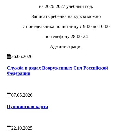
на 2026-2027 учебный год.
Записать ребенка на курсы можно
с понедельника по пятницу с 9-00 до 16-00
по телефону 28-00-24
Администрация
26.06.2026
Служба в рядах Вооруженных Сил Российской
Федерации
07.05.2026
Пушкинская карта
22.10.2025