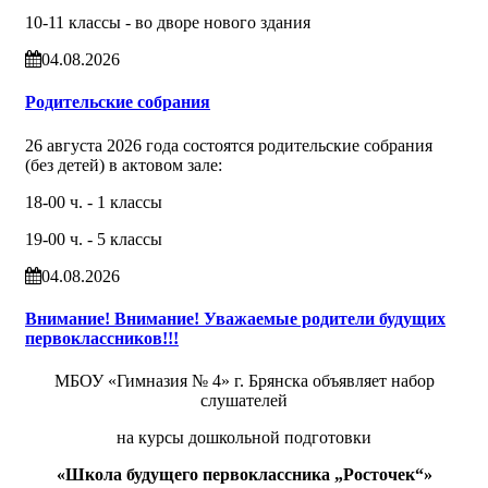
10-11 классы - во дворе нового здания
04.08.2026
Родительские собрания
26 августа 2026 года состоятся родительские собрания
(без детей) в актовом зале:
18-00 ч. - 1 классы
19-00 ч. - 5 классы
04.08.2026
Внимание! Внимание! Уважаемые родители будущих
первоклассников!!!
МБОУ «Гимназия № 4» г. Брянска объявляет набор
слушателей
на курсы дошкольной подготовки
«Школа будущего первоклассника „Росточек“»