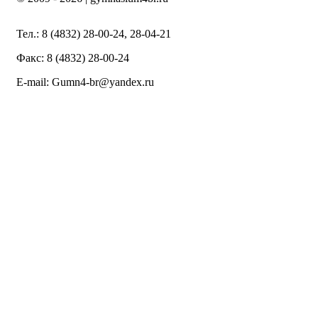
Тел.: 8 (4832) 28-00-24, 28-04-21
Факс: 8 (4832) 28-00-24
E-mail: Gumn4-br@yandex.ru