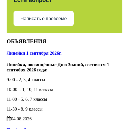
Есть вопрос?
Написать о проблеме
ОБЪЯВЛЕНИЯ
Линейки 1 сентября 2026г.
Линейки, посвящённые Дню Знаний, состоятся 1
сентября 2026 года:
9-00 - 2, 3, 4 классы
10-00 - 1, 10, 11 классы
11-00 - 5, 6, 7 классы
11-30 - 8, 9 классы
04.08.2026