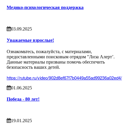
Медико-психологическая поддержка
03.09.2025
Уважаемые взрослые!
Ознакомьтесь, пожалуйста, с материалами,
предоставленными поисковым отрядом "Лиза Алерт’.
Данные материалы призваны помочь обеспечить
безопасность ваших детей.
https://rutube.ru/video/902d8ef67f7b0449a55ad99236a02ed4/
01.06.2025
Победа - 80 лет!
19.01.2025