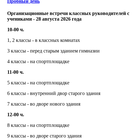
Пробный день
Организационные встречи классных руководителей с
учениками - 28 августа 2026 года
10-00 ч.
1, 2 классы - в классных комнатах
3 классы - перед старым зданием гимназии
4 классы - на спортплощадке
11-00 ч.
5 классы - на спортплощадке
6 классы - внутренний двор старого здания
7 классы - во дворе нового здания
12-00 ч.
8 классы - на спортплощадке
9 классы - во дворе старого здания