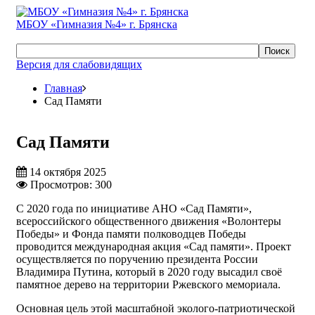
МБОУ «Гимназия №4» г. Брянска
Поиск
Версия для слабовидящих
Главная
Сад Памяти
Сад Памяти
14 октября 2025
Просмотров: 300
С 2020 года по инициативе АНО «Сад Памяти»,
всероссийского общественного движения «Волонтеры
Победы» и Фонда памяти полководцев Победы
проводится международная акция «Сад памяти». Проект
осуществляется по поручению президента России
Владимира Путина, который в 2020 году высадил своё
памятное дерево на территории Ржевского мемориала.
Основная цель этой масштабной эколого-патриотической