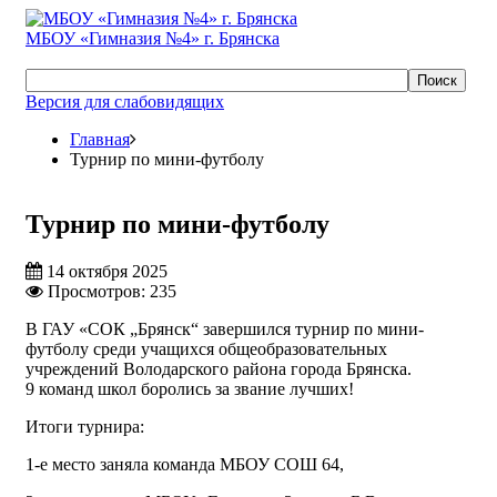
МБОУ «Гимназия №4» г. Брянска
Поиск
Версия для слабовидящих
Главная
Турнир по мини-футболу
Турнир по мини-футболу
14 октября 2025
Просмотров: 235
В ГАУ «СОК „Брянск“ завершился турнир по мини-
футболу среди учащихся общеобразовательных
учреждений Володарского района города Брянска.
9 команд школ боролись за звание лучших!
Итоги турнира:
1-е место заняла команда МБОУ СОШ 64,