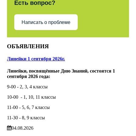
Есть вопрос?
Написать о проблеме
ОБЪЯВЛЕНИЯ
Линейки 1 сентября 2026г.
Линейки, посвящённые Дню Знаний, состоятся 1
сентября 2026 года:
9-00 - 2, 3, 4 классы
10-00 - 1, 10, 11 классы
11-00 - 5, 6, 7 классы
11-30 - 8, 9 классы
04.08.2026