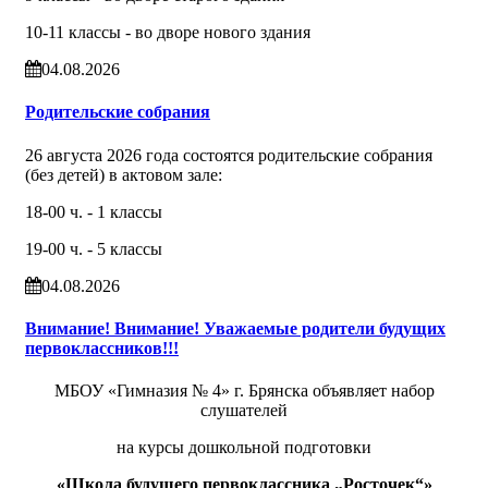
10-11 классы - во дворе нового здания
04.08.2026
Родительские собрания
26 августа 2026 года состоятся родительские собрания
(без детей) в актовом зале:
18-00 ч. - 1 классы
19-00 ч. - 5 классы
04.08.2026
Внимание! Внимание! Уважаемые родители будущих
первоклассников!!!
МБОУ «Гимназия № 4» г. Брянска объявляет набор
слушателей
на курсы дошкольной подготовки
«Школа будущего первоклассника „Росточек“»