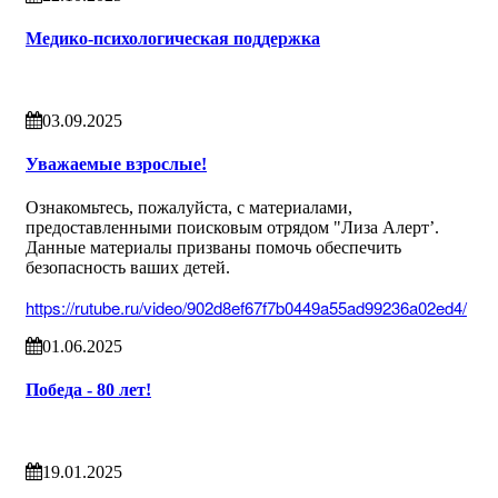
Медико-психологическая поддержка
03.09.2025
Уважаемые взрослые!
Ознакомьтесь, пожалуйста, с материалами,
предоставленными поисковым отрядом "Лиза Алерт’.
Данные материалы призваны помочь обеспечить
безопасность ваших детей.
https://rutube.ru/video/902d8ef67f7b0449a55ad99236a02ed4/
01.06.2025
Победа - 80 лет!
19.01.2025