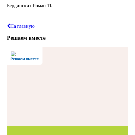
Бердинских Роман 11а
На главную
Решаем вместе
Решаем вместе