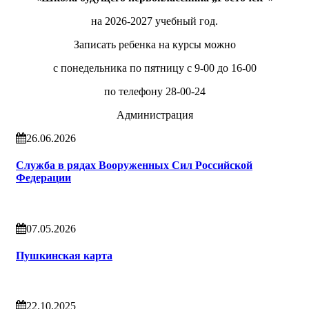
на 2026-2027 учебный год.
Записать ребенка на курсы можно
с понедельника по пятницу с 9-00 до 16-00
по телефону 28-00-24
Администрация
26.06.2026
Служба в рядах Вооруженных Сил Российской
Федерации
07.05.2026
Пушкинская карта
22.10.2025