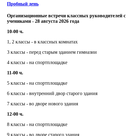
Пробный день
Организационные встречи классных руководителей с
учениками - 28 августа 2026 года
10-00 ч.
1, 2 классы - в классных комнатах
3 классы - перед старым зданием гимназии
4 классы - на спортплощадке
11-00 ч.
5 классы - на спортплощадке
6 классы - внутренний двор старого здания
7 классы - во дворе нового здания
12-00 ч.
8 классы - на спортплощадке
9 классы - во дворе старого здания