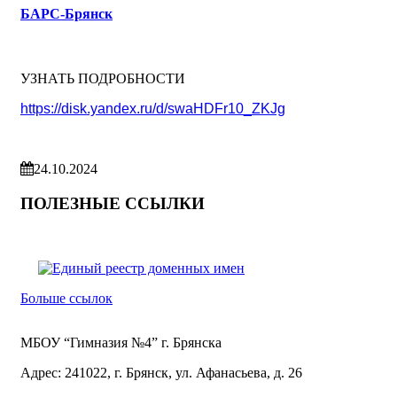
БАРС-Брянск
УЗНАТЬ ПОДРОБНОСТИ
https://disk.yandex.ru/d/swaHDFr10_ZKJg
24.10.2024
ПОЛЕЗНЫЕ ССЫЛКИ
Больше ссылок
МБОУ “Гимназия №4” г. Брянска
Адрес: 241022, г. Брянск, ул. Афанасьева, д. 26